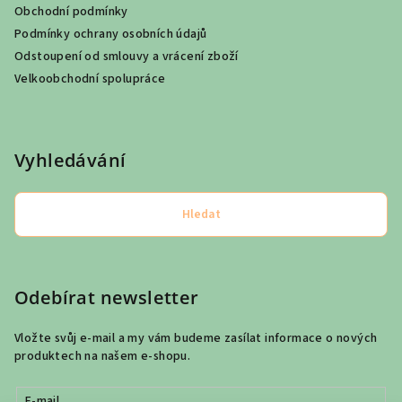
Obchodní podmínky
Podmínky ochrany osobních údajů
Odstoupení od smlouvy a vrácení zboží
Velkoobchodní spolupráce
Vyhledávání
Hledat
Odebírat newsletter
Vložte svůj e-mail a my vám budeme zasílat informace o nových
produktech na našem e-shopu.
E-mail