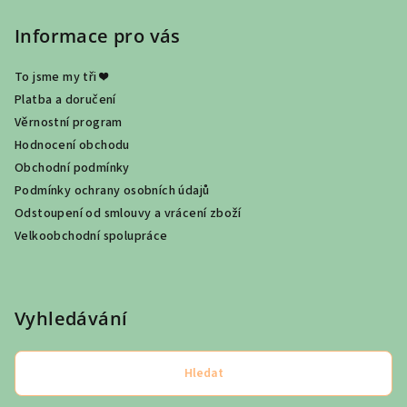
Informace pro vás
To jsme my tři ❤
Platba a doručení
Věrnostní program
Hodnocení obchodu
Obchodní podmínky
Podmínky ochrany osobních údajů
Odstoupení od smlouvy a vrácení zboží
Velkoobchodní spolupráce
Vyhledávání
Hledat