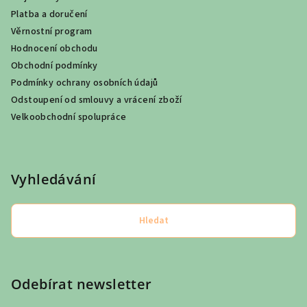
Platba a doručení
Věrnostní program
Hodnocení obchodu
Obchodní podmínky
Podmínky ochrany osobních údajů
Odstoupení od smlouvy a vrácení zboží
Velkoobchodní spolupráce
Vyhledávání
Hledat
Odebírat newsletter