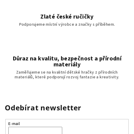
Zlaté české ručičky
Podporujeme místní výrobce a značky s příběhem.
Důraz na kvalitu, bezpečnost a přírodní
materiály
Zaměřujeme se na kvalitní dětské hračky z přírodních
materiálů, které podporují rozvoj fantazie a kreativity.
Odebírat newsletter
E-mail