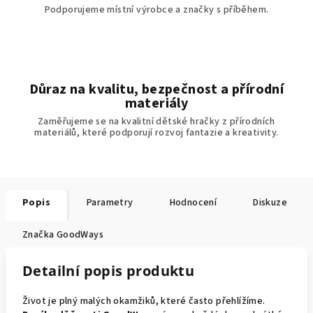
Podporujeme místní výrobce a značky s příběhem.
Důraz na kvalitu, bezpečnost a přírodní
materiály
Zaměřujeme se na kvalitní dětské hračky z přírodních
materiálů, které podporují rozvoj fantazie a kreativity.
Popis
Parametry
Hodnocení
Diskuze
Značka
GoodWays
Detailní popis produktu
Život je plný malých okamžiků, které často přehlížíme.