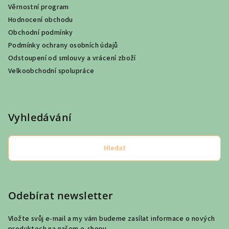
Věrnostní program
Hodnocení obchodu
Obchodní podmínky
Podmínky ochrany osobních údajů
Odstoupení od smlouvy a vrácení zboží
Velkoobchodní spolupráce
Vyhledávání
Hledat
Odebírat newsletter
Vložte svůj e-mail a my vám budeme zasílat informace o nových
produktech na našem e-shopu.