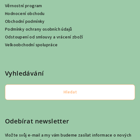
Věrnostní program
Hodnocení obchodu
Obchodní podmínky
Podmínky ochrany osobních údajů
Odstoupení od smlouvy a vrácení zboží
Velkoobchodní spolupráce
Vyhledávání
Hledat
Odebírat newsletter
Vložte svůj e-mail a my vám budeme zasílat informace o nových