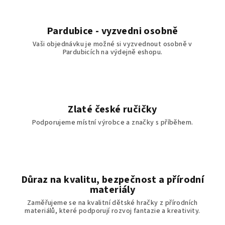
Pardubice - vyzvedni osobně
Vaši objednávku je možné si vyzvednout osobně v
Pardubicích na výdejně eshopu.
Zlaté české ručičky
Podporujeme místní výrobce a značky s příběhem.
Důraz na kvalitu, bezpečnost a přírodní
materiály
Zaměřujeme se na kvalitní dětské hračky z přírodních
materiálů, které podporují rozvoj fantazie a kreativity.