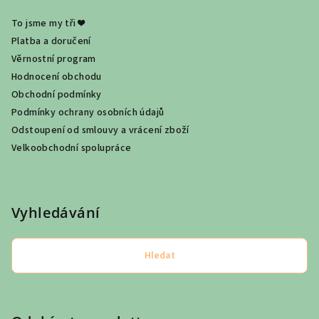
To jsme my tři ❤
Platba a doručení
Věrnostní program
Hodnocení obchodu
Obchodní podmínky
Podmínky ochrany osobních údajů
Odstoupení od smlouvy a vrácení zboží
Velkoobchodní spolupráce
Vyhledávání
Hledat