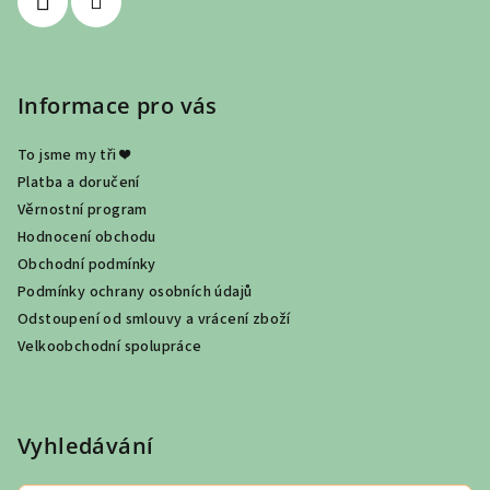
Informace pro vás
To jsme my tři ❤
Platba a doručení
Věrnostní program
Hodnocení obchodu
Obchodní podmínky
Podmínky ochrany osobních údajů
Odstoupení od smlouvy a vrácení zboží
Velkoobchodní spolupráce
Vyhledávání