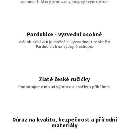
sortiment, který jsme samy koupily svým dětem
Pardubice - vyzvedni osobně
Vaši objednávku je možné si vyzvednout osobně v
Pardubicích na výdejně eshopu.
Zlaté české ručičky
Podporujeme místní výrobce a značky s příběhem.
Důraz na kvalitu, bezpečnost a přírodní
materiály