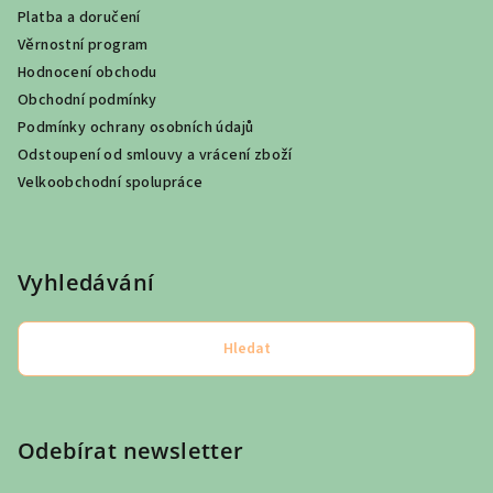
Platba a doručení
Věrnostní program
Hodnocení obchodu
Obchodní podmínky
Podmínky ochrany osobních údajů
Odstoupení od smlouvy a vrácení zboží
Velkoobchodní spolupráce
Vyhledávání
Hledat
Odebírat newsletter