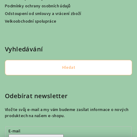
Podmínky ochrany osobních údajů
Odstoupení od smlouvy a vrácení zboží
Velkoobchodní spolupráce
Vyhledávání
Hledat
Odebírat newsletter
Vložte svůj e-mail a my vám budeme zasílat informace o nových
produktech na našem e-shopu.
E-mail