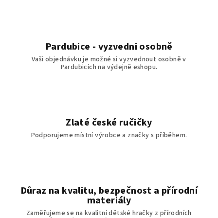
Pardubice - vyzvedni osobně
Vaši objednávku je možné si vyzvednout osobně v
Pardubicích na výdejně eshopu.
Zlaté české ručičky
Podporujeme místní výrobce a značky s příběhem.
Důraz na kvalitu, bezpečnost a přírodní
materiály
Zaměřujeme se na kvalitní dětské hračky z přírodních