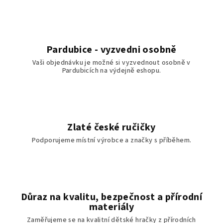
Pardubice - vyzvedni osobně
Vaši objednávku je možné si vyzvednout osobně v
Pardubicích na výdejně eshopu.
Zlaté české ručičky
Podporujeme místní výrobce a značky s příběhem.
Důraz na kvalitu, bezpečnost a přírodní
materiály
Zaměřujeme se na kvalitní dětské hračky z přírodních