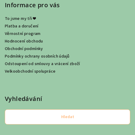
Informace pro vás
To jsme my tři ❤
Platba a doručení
Věrnostní program
Hodnocení obchodu
Obchodní podmínky
Podmínky ochrany osobních údajů
Odstoupení od smlouvy a vrácení zboží
Velkoobchodní spolupráce
Vyhledávání
Hledat