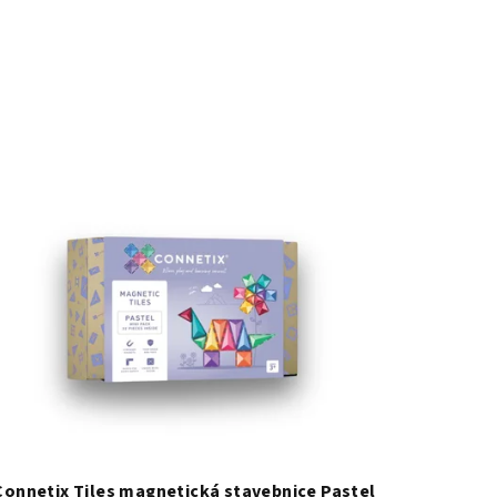
Connetix Tiles magnetická stavebnice Pastel