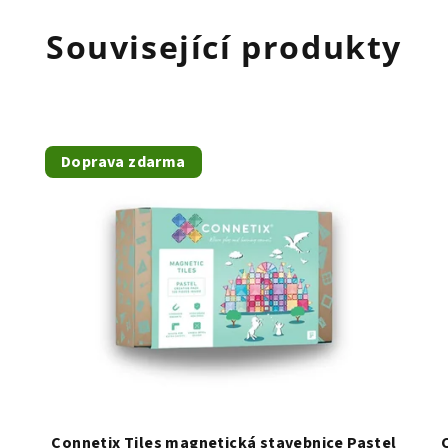
Související produkty
Doprava zdarma
Connetix Tiles magnetická stavebnice Pastel