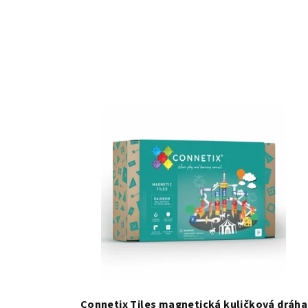
Connetix Tiles magnetická kuličková dráha