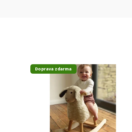
Doprava zdarma