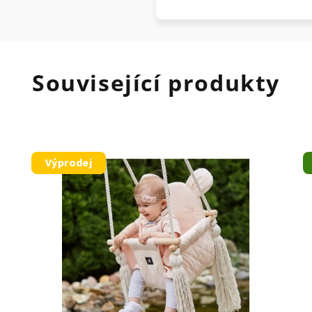
Související produkty
Výprodej