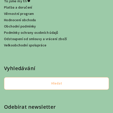
To jsme my tři ❤
Platba a doručení
Věrnostní program
Hodnocení obchodu
Obchodní podmínky
Podmínky ochrany osobních údajů
Odstoupení od smlouvy a vrácení zboží
Velkoobchodní spolupráce
Vyhledávání
Hledat
Odebírat newsletter