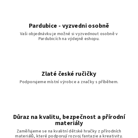
Pardubice - vyzvedni osobně
Vaši objednávku je možné si vyzvednout osobně v
Pardubicích na výdejně eshopu.
Zlaté české ručičky
Podporujeme místní výrobce a značky s příběhem.
Důraz na kvalitu, bezpečnost a přírodní
materiály
Zaměřujeme se na kvalitní dětské hračky z přírodních
materiálů, které podporují rozvoj fantazie a kreativity.