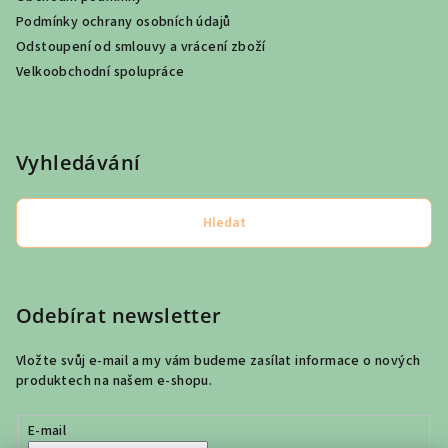
Podmínky ochrany osobních údajů
Odstoupení od smlouvy a vrácení zboží
Velkoobchodní spolupráce
Vyhledávání
Hledat
Odebírat newsletter
Vložte svůj e-mail a my vám budeme zasílat informace o nových
produktech na našem e-shopu.
E-mail