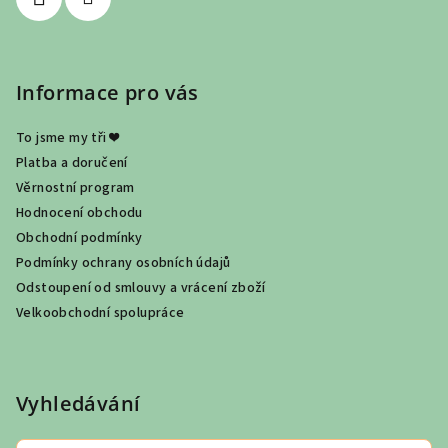
Informace pro vás
To jsme my tři ❤
Platba a doručení
Věrnostní program
Hodnocení obchodu
Obchodní podmínky
Podmínky ochrany osobních údajů
Odstoupení od smlouvy a vrácení zboží
Velkoobchodní spolupráce
Vyhledávání