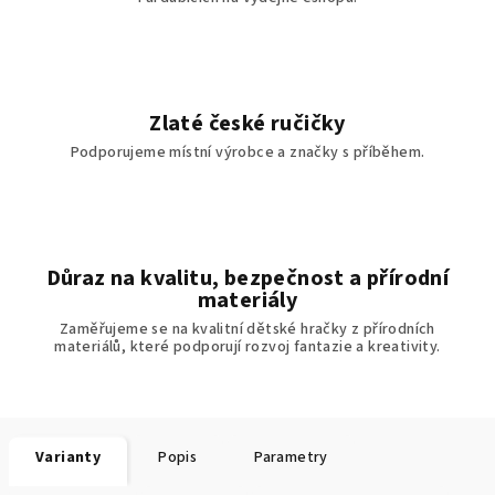
Zlaté české ručičky
Podporujeme místní výrobce a značky s příběhem.
Důraz na kvalitu, bezpečnost a přírodní
materiály
Zaměřujeme se na kvalitní dětské hračky z přírodních
materiálů, které podporují rozvoj fantazie a kreativity.
Varianty
Popis
Parametry