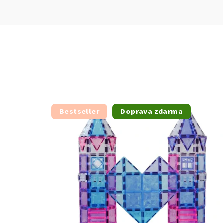
Bestseller
Doprava zdarma