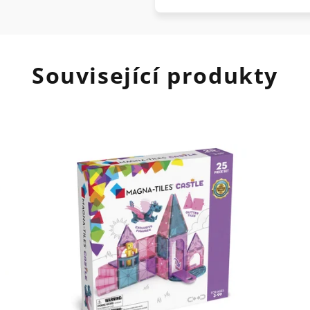
Související produkty