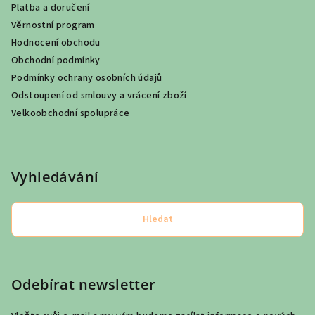
Platba a doručení
Věrnostní program
Hodnocení obchodu
Obchodní podmínky
Podmínky ochrany osobních údajů
Odstoupení od smlouvy a vrácení zboží
Velkoobchodní spolupráce
Vyhledávání
Hledat
Odebírat newsletter