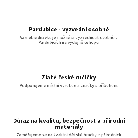
Pardubice - vyzvedni osobně
Vaši objednávku je možné si vyzvednout osobně v
Pardubicích na výdejně eshopu.
Zlaté české ručičky
Podporujeme místní výrobce a značky s příběhem.
Důraz na kvalitu, bezpečnost a přírodní
materiály
Zaměřujeme se na kvalitní dětské hračky z přírodních