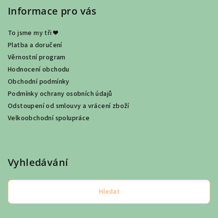
Informace pro vás
To jsme my tři ❤
Platba a doručení
Věrnostní program
Hodnocení obchodu
Obchodní podmínky
Podmínky ochrany osobních údajů
Odstoupení od smlouvy a vrácení zboží
Velkoobchodní spolupráce
Vyhledávání
Hledat