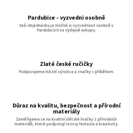
Pardubice - vyzvedni osobně
Vaši objednávku je možné si vyzvednout osobně v
Pardubicích na výdejně eshopu.
Zlaté české ručičky
Podporujeme místní výrobce a značky s příběhem.
Důraz na kvalitu, bezpečnost a přírodní
materiály
Zaměřujeme se na kvalitní dětské hračky z přírodních
materiálů, které podporují rozvoj fantazie a kreativity.