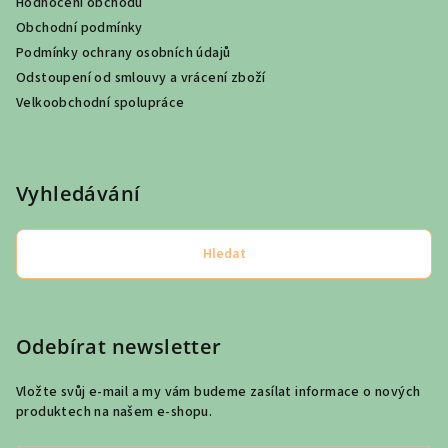
Hodnocení obchodu
Obchodní podmínky
Podmínky ochrany osobních údajů
Odstoupení od smlouvy a vrácení zboží
Velkoobchodní spolupráce
Vyhledávání
Hledat
Odebírat newsletter
Vložte svůj e-mail a my vám budeme zasílat informace o nových
produktech na našem e-shopu.