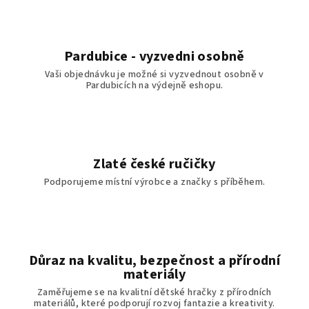
Pardubice - vyzvedni osobně
Vaši objednávku je možné si vyzvednout osobně v
Pardubicích na výdejně eshopu.
Zlaté české ručičky
Podporujeme místní výrobce a značky s příběhem.
Důraz na kvalitu, bezpečnost a přírodní
materiály
Zaměřujeme se na kvalitní dětské hračky z přírodních
materiálů, které podporují rozvoj fantazie a kreativity.