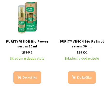
PURITY VISION Bio Power
PURITY VISION Bio Retinol
serum 30 ml
serum 30 ml
289 Kč
319 Kč
Skladem u dodavatele
Skladem u dodavatele
Do košíku
Do košíku