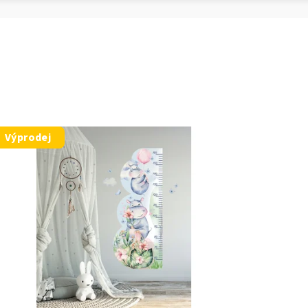
Výprodej