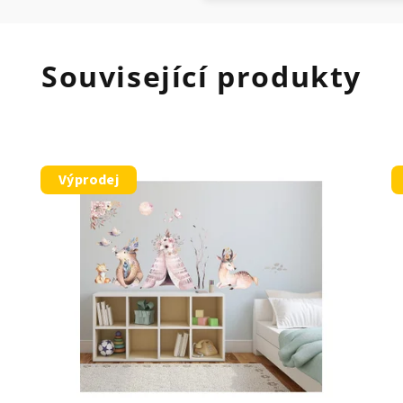
Související produkty
Výprodej