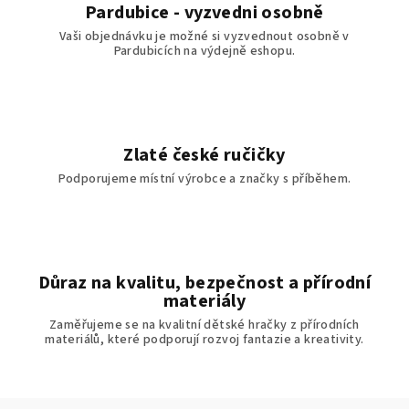
Pardubice - vyzvedni osobně
Vaši objednávku je možné si vyzvednout osobně v
Pardubicích na výdejně eshopu.
Zlaté české ručičky
Podporujeme místní výrobce a značky s příběhem.
Důraz na kvalitu, bezpečnost a přírodní
materiály
Zaměřujeme se na kvalitní dětské hračky z přírodních
materiálů, které podporují rozvoj fantazie a kreativity.