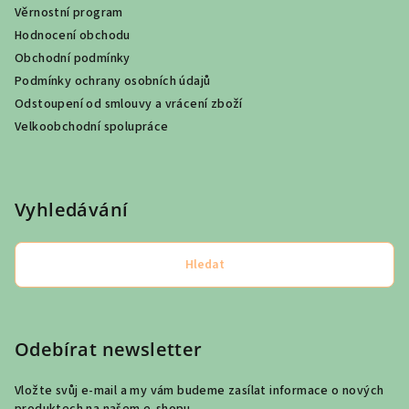
Věrnostní program
Hodnocení obchodu
Obchodní podmínky
Podmínky ochrany osobních údajů
Odstoupení od smlouvy a vrácení zboží
Velkoobchodní spolupráce
Vyhledávání
Hledat
Odebírat newsletter
Vložte svůj e-mail a my vám budeme zasílat informace o nových