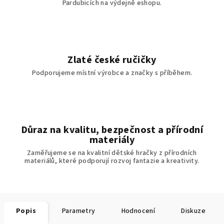
Pardubicích na výdejně eshopu.
Zlaté české ručičky
Podporujeme místní výrobce a značky s příběhem.
Důraz na kvalitu, bezpečnost a přírodní
materiály
Zaměřujeme se na kvalitní dětské hračky z přírodních
materiálů, které podporují rozvoj fantazie a kreativity.
Popis
Parametry
Hodnocení
Diskuze