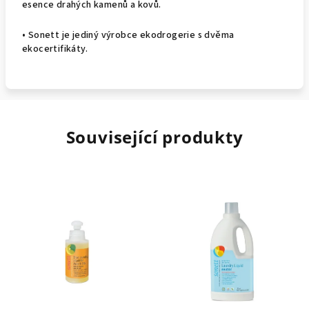
esence drahých kamenů a kovů.
•
Sonett je jediný výrobce ekodrogerie s dvěma
ekocertifikáty.
Související produkty